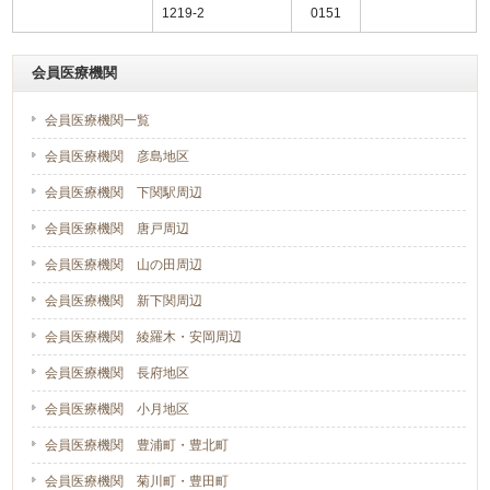
1219-2
0151
会員医療機関
会員医療機関一覧
会員医療機関 彦島地区
会員医療機関 下関駅周辺
会員医療機関 唐戸周辺
会員医療機関 山の田周辺
会員医療機関 新下関周辺
会員医療機関 綾羅木・安岡周辺
会員医療機関 長府地区
会員医療機関 小月地区
会員医療機関 豊浦町・豊北町
会員医療機関 菊川町・豊田町